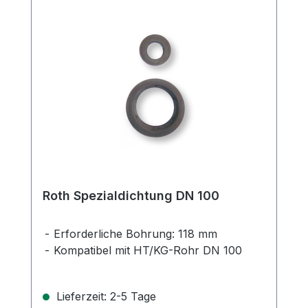
Roth Spezialdichtung DN 100
Erforderliche Bohrung: 118 mm
Kompatibel mit HT/KG-Rohr DN 100
Lieferzeit: 2-5 Tage