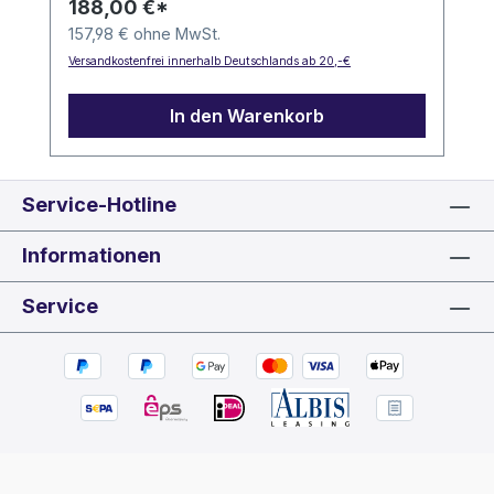
188,00 €*
157,98 € ohne MwSt.
Versandkostenfrei innerhalb Deutschlands ab 20,-€
In den Warenkorb
Service-Hotline
Informationen
Service