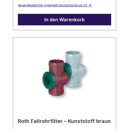
Versandkostenfrei innerhalb Deutschlands ab 20,-€
In den Warenkorb
Roth Fallrohrfilter – Kunststoff braun