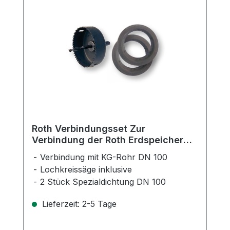
Roth Verbindungsset Zur
Verbindung der Roth Erdspeicher
mit KG-Rohr DN 100
Verbindung mit KG-Rohr DN 100
Lochkreissäge inklusive
2 Stück Spezialdichtung DN 100
Lieferzeit: 2-5 Tage