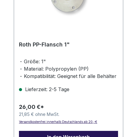
Roth PP-Flansch 1"
Größe: 1"
Material: Polypropylen (PP)
Kompatibilität: Geeignet für alle Behälter
mit unteren Flanschanschlüssen
Lieferzeit: 2-5 Tage
26,00 €*
21,85 € ohne MwSt.
Versandkostenfrei innerhalb Deutschlands ab 20,-€