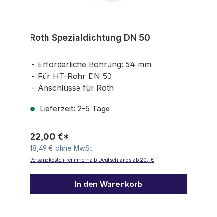
Roth Spezialdichtung DN 50
Erforderliche Bohrung: 54 mm
Für HT-Rohr DN 50
Anschlüsse für Roth
Regenwasserspeicher
Lieferzeit: 2-5 Tage
22,00 €*
18,49 € ohne MwSt.
Versandkostenfrei innerhalb Deutschlands ab 20,-€
In den Warenkorb