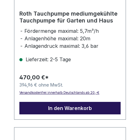
Roth Tauchpumpe mediumgekühlte
Tauchpumpe für Garten und Haus
Fördermenge maximal: 5,7m³/h
Anlagenhöhe maximal: 20m
Anlagendruck maximal: 3,6 bar
Eintauchtiefe maximal: 8m
Lieferzeit: 2-5 Tage
470,00 €*
394,96 € ohne MwSt.
Versandkostenfrei innerhalb Deutschlands ab 20,-€
In den Warenkorb