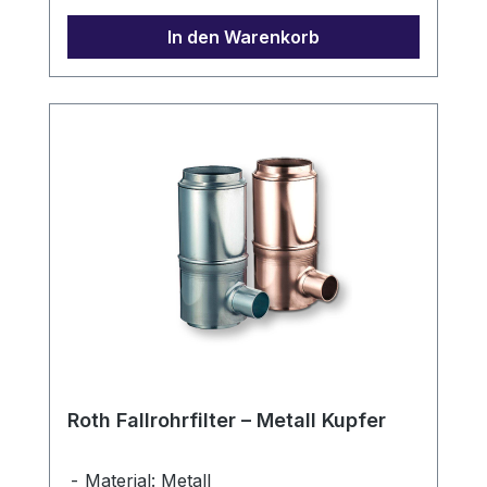
In den Warenkorb
Roth Fallrohrfilter – Metall Kupfer
Material: Metall