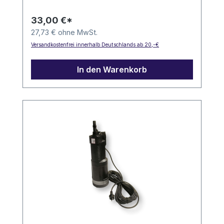
33,00 €*
27,73 € ohne MwSt.
Versandkostenfrei innerhalb Deutschlands ab 20,-€
In den Warenkorb