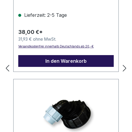
Lieferzeit: 2-5 Tage
38,00 €*
31,93 € ohne MwSt.
Versandkostenfrei innerhalb Deutschlands ab 20,-€
In den Warenkorb