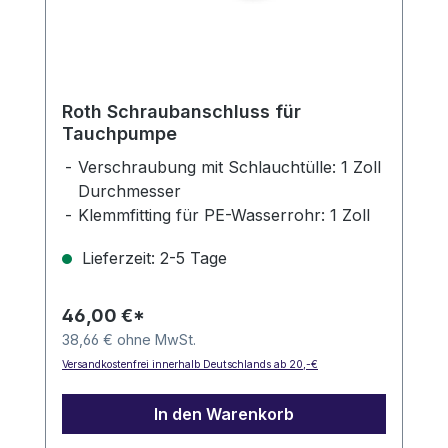
Roth Schraubanschluss für
Tauchpumpe
Verschraubung mit Schlauchtülle: 1 Zoll
Durchmesser
Klemmfitting für PE-Wasserrohr: 1 Zoll
Durchmesser
Lieferzeit: 2-5 Tage
46,00 €*
38,66 € ohne MwSt.
Versandkostenfrei innerhalb Deutschlands ab 20,-€
In den Warenkorb