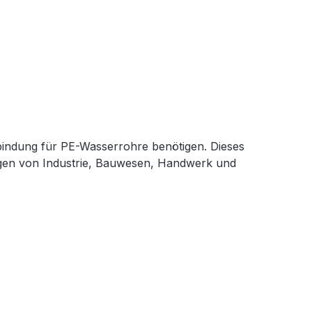
erbindung für PE-Wasserrohre benötigen. Dieses
ungen von Industrie, Bauwesen, Handwerk und