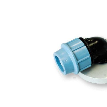
Bildergalerie überspringen