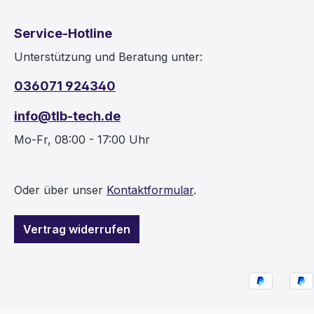
Service-Hotline
Unterstützung und Beratung unter:
036071 924340
info@tlb-tech.de
Mo-Fr, 08:00 - 17:00 Uhr
Oder über unser
Kontaktformular
.
Vertrag widerrufen