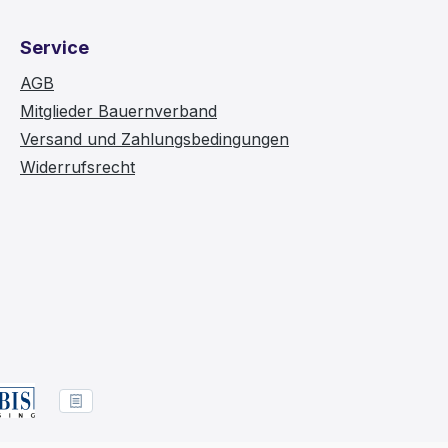
Service
AGB
Mitglieder Bauernverband
Versand und Zahlungsbedingungen
Widerrufsrecht