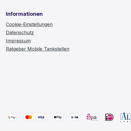
Informationen
Cookie-Einstellungen
Datenschutz
Impressum
Ratgeber Mobile Tankstellen