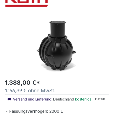
Bildergalerie überspringen
1.388,00 €*
1.166,39 € ohne MwSt.
🚚
Versand und Lieferung:
Deutschland
kostenlos
Details
Fassungsvermögen: 2000 L