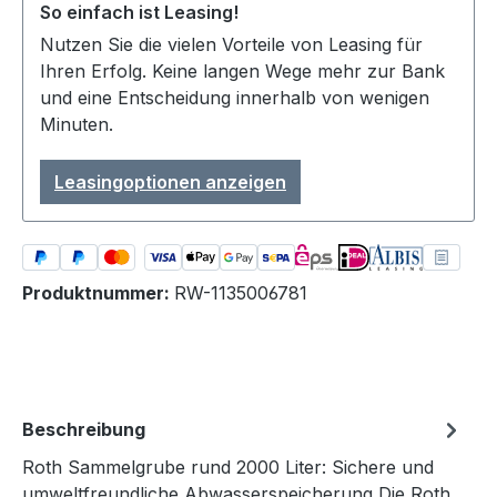
So einfach ist Leasing!
Nutzen Sie die vielen Vorteile von Leasing für
Ihren Erfolg. Keine langen Wege mehr zur Bank
und eine Entscheidung innerhalb von wenigen
Minuten.
Leasingoptionen anzeigen
Produktnummer:
RW-1135006781
Beschreibung
Roth Sammelgrube rund 2000 Liter: Sichere und
umweltfreundliche Abwasserspeicherung Die Roth