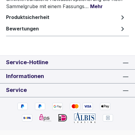
Sammelgrube mit einem Fassungs…
Mehr
Produktsicherheit
Bewertungen
Service-Hotline
Informationen
Service