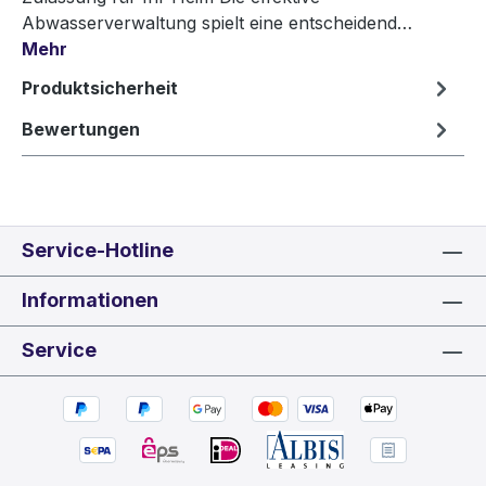
Abwasserverwaltung spielt eine entscheidend…
Mehr
Produktsicherheit
Bewertungen
Service-Hotline
Informationen
Service