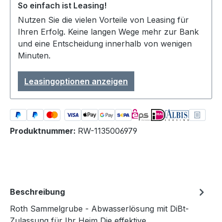
So einfach ist Leasing!
Nutzen Sie die vielen Vorteile von Leasing für
Ihren Erfolg. Keine langen Wege mehr zur Bank
und eine Entscheidung innerhalb von wenigen
Minuten.
Leasingoptionen anzeigen
Produktnummer:
RW-1135006979
Beschreibung
Roth Sammelgrube - Abwasserlösung mit DiBt-
Zulassung für Ihr Heim Die effektive