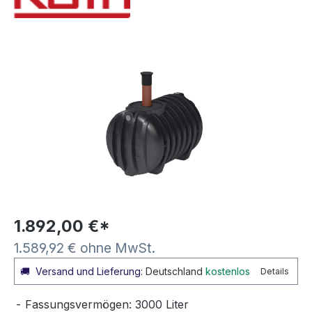
Bildergalerie überspringen
1.892,00 €*
1.589,92 € ohne MwSt.
🚚
Versand und Lieferung:
Deutschland
kostenlos
Details
Fassungsvermögen: 3000 Liter